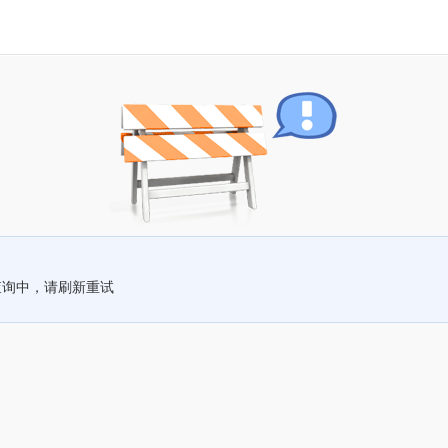
查询中，请刷新重试