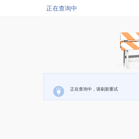
正在查询中
正在查询中，请刷新重试