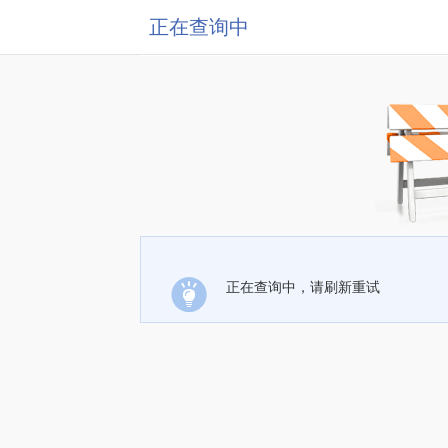
正在查询中
正在查询中，请刷新重试