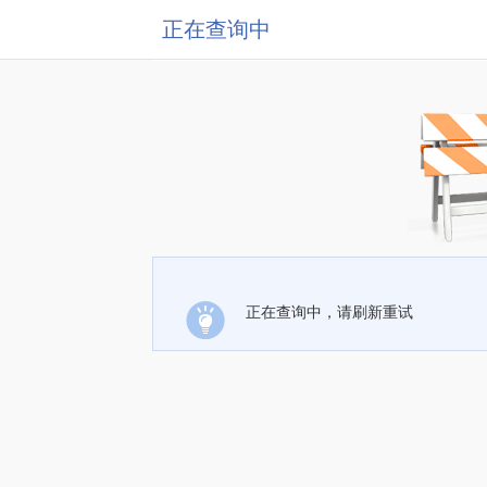
正在查询中
正在查询中，请刷新重试