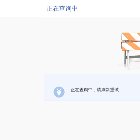
正在查询中
正在查询中，请刷新重试