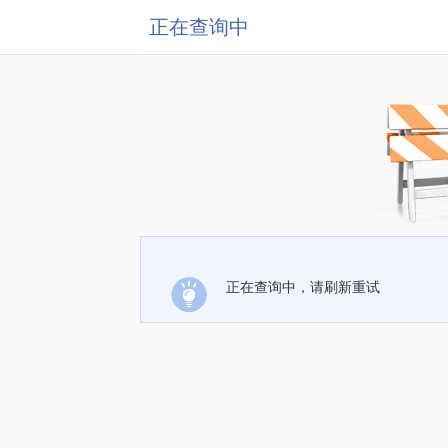
正在查询中
正在查询中，请刷新重试