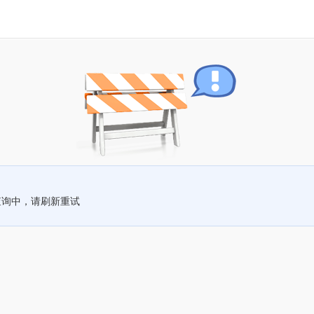
查询中，请刷新重试