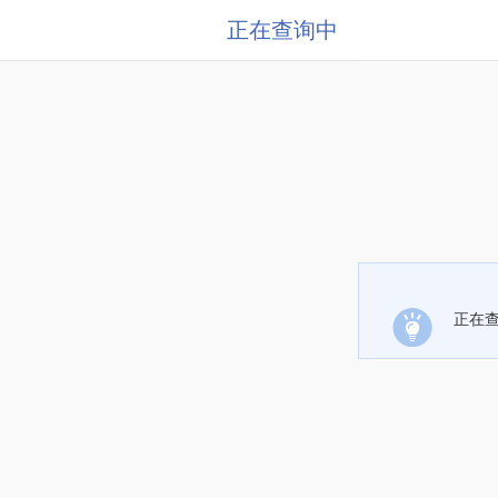
正在查询中
正在