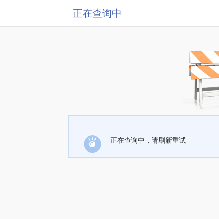
正在查询中
正在查询中，请刷新重试